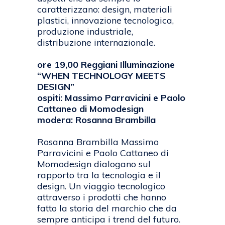
caratterizzano: design, materiali
plastici, innovazione tecnologica,
produzione industriale,
distribuzione internazionale.
ore 19,00 Reggiani Illuminazione
“WHEN TECHNOLOGY MEETS
DESIGN”
ospiti: Massimo Parravicini e Paolo
Cattaneo di Momodesign
modera: Rosanna Brambilla
Rosanna Brambilla Massimo
Parravicini e Paolo Cattaneo di
Momodesign dialogano sul
rapporto tra la tecnologia e il
design. Un viaggio tecnologico
attraverso i prodotti che hanno
fatto la storia del marchio che da
sempre anticipa i trend del futuro.