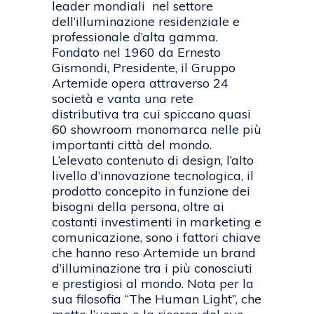
leader mondiali nel settore
dell’illuminazione residenziale e
professionale d’alta gamma.
Fondato nel 1960 da Ernesto
Gismondi, Presidente, il Gruppo
Artemide opera attraverso 24
società e vanta una rete
distributiva tra cui spiccano quasi
60 showroom monomarca nelle più
importanti città del mondo.
L’elevato contenuto di design, l’alto
livello d’innovazione tecnologica, il
prodotto concepito in funzione dei
bisogni della persona, oltre ai
costanti investimenti in marketing e
comunicazione, sono i fattori chiave
che hanno reso Artemide un brand
d’illuminazione tra i più conosciuti
e prestigiosi al mondo. Nota per la
sua filosofia “The Human Light”, che