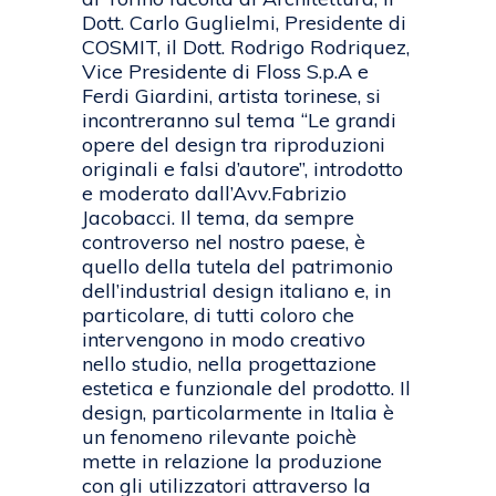
Dott. Carlo Guglielmi, Presidente di
COSMIT, il Dott. Rodrigo Rodriquez,
Vice Presidente di Floss S.p.A e
Ferdi Giardini, artista torinese, si
incontreranno sul tema “Le grandi
opere del design tra riproduzioni
originali e falsi d’autore”, introdotto
e moderato dall’Avv.Fabrizio
Jacobacci. Il tema, da sempre
controverso nel nostro paese, è
quello della tutela del patrimonio
dell’industrial design italiano e, in
particolare, di tutti coloro che
intervengono in modo creativo
nello studio, nella progettazione
estetica e funzionale del prodotto. Il
design, particolarmente in Italia è
un fenomeno rilevante poichè
mette in relazione la produzione
con gli utilizzatori attraverso la