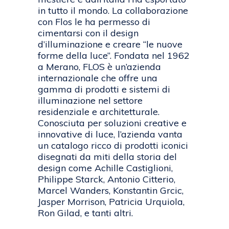
in tutto il mondo. La collaborazione
con Flos le ha permesso di
cimentarsi con il design
d’illuminazione e creare “le nuove
forme della luce”. Fondata nel 1962
a Merano, FLOS è un’azienda
internazionale che offre una
gamma di prodotti e sistemi di
illuminazione nel settore
residenziale e architetturale.
Conosciuta per soluzioni creative e
innovative di luce, l’azienda vanta
un catalogo ricco di prodotti iconici
disegnati da miti della storia del
design come Achille Castiglioni,
Philippe Starck, Antonio Citterio,
Marcel Wanders, Konstantin Grcic,
Jasper Morrison, Patricia Urquiola,
Ron Gilad, e tanti altri.