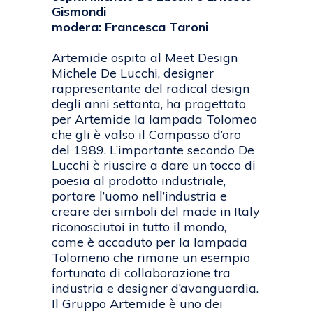
Gismondi
modera: Francesca Taroni
Artemide ospita al Meet Design
Michele De Lucchi, designer
rappresentante del radical design
degli anni settanta, ha progettato
per Artemide la lampada Tolomeo
che gli è valso il Compasso d’oro
del 1989. L’importante secondo De
Lucchi è riuscire a dare un tocco di
poesia al prodotto industriale,
portare l’uomo nell’industria e
creare dei simboli del made in Italy
riconosciutoi in tutto il mondo,
come è accaduto per la lampada
Tolomeno che rimane un esempio
fortunato di collaborazione tra
industria e designer d’avanguardia.
Il Gruppo Artemide è uno dei