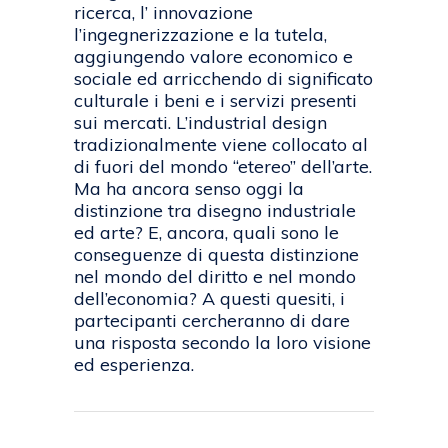
ricerca, l’ innovazione
l’ingegnerizzazione e la tutela,
aggiungendo valore economico e
sociale ed arricchendo di significato
culturale i beni e i servizi presenti
sui mercati. L’industrial design
tradizionalmente viene collocato al
di fuori del mondo “etereo” dell’arte.
Ma ha ancora senso oggi la
distinzione tra disegno industriale
ed arte? E, ancora, quali sono le
conseguenze di questa distinzione
nel mondo del diritto e nel mondo
dell’economia? A questi quesiti, i
partecipanti cercheranno di dare
una risposta secondo la loro visione
ed esperienza.