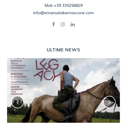
Mob +39 335256829
info@emanuelabernascone.com
ULTIME NEWS