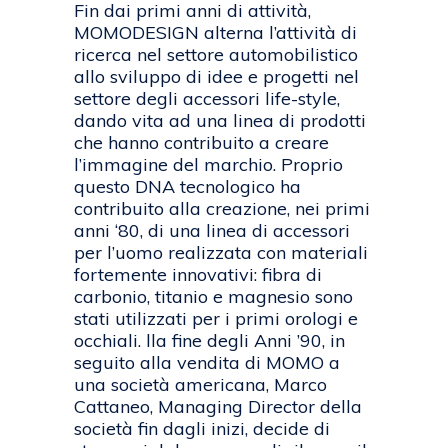
Fin dai primi anni di attività,
MOMODESIGN alterna l’attività di
ricerca nel settore automobilistico
allo sviluppo di idee e progetti nel
settore degli accessori life-style,
dando vita ad una linea di prodotti
che hanno contribuito a creare
l’immagine del marchio. Proprio
questo DNA tecnologico ha
contribuito alla creazione, nei primi
anni ‘80, di una linea di accessori
per l’uomo realizzata con materiali
fortemente innovativi: fibra di
carbonio, titanio e magnesio sono
stati utilizzati per i primi orologi e
occhiali. lla fine degli Anni ’90, in
seguito alla vendita di MOMO a
una società americana, Marco
Cattaneo, Managing Director della
società fin dagli inizi, decide di