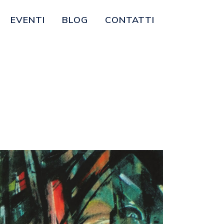
EVENTI
BLOG
CONTATTI