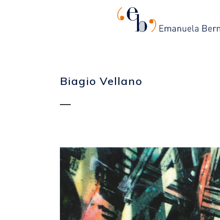
Biagio Vellano