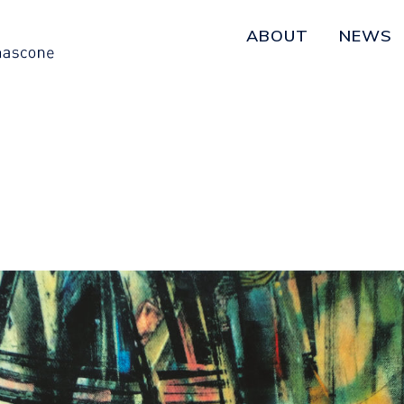
ABOUT
NEWS