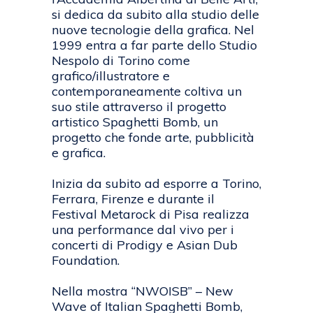
si dedica da subito alla studio delle
nuove tecnologie della grafica. Nel
1999 entra a far parte dello Studio
Nespolo di Torino come
grafico/illustratore e
contemporaneamente coltiva un
suo stile attraverso il progetto
artistico Spaghetti Bomb, un
progetto che fonde arte, pubblicità
e grafica.
Inizia da subito ad esporre a Torino,
Ferrara, Firenze e durante il
Festival Metarock di Pisa realizza
una performance dal vivo per i
concerti di Prodigy e Asian Dub
Foundation.
Nella mostra “NWOISB” – New
Wave of Italian Spaghetti Bomb,