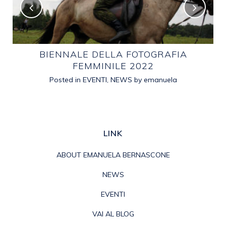
E
BIENNALE DELLA FOTOGRAFIA
FEMMINILE 2022
Posted in
EVENTI
,
NEWS
by
emanuela
LINK
ABOUT EMANUELA BERNASCONE
NEWS
EVENTI
VAI AL BLOG