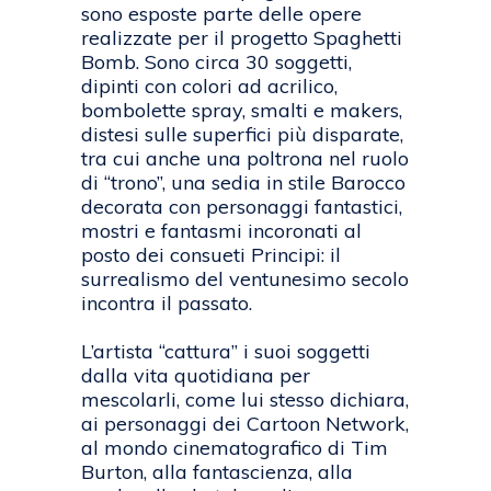
sono esposte parte delle opere
realizzate per il progetto Spaghetti
Bomb. Sono circa 30 soggetti,
dipinti con colori ad acrilico,
bombolette spray, smalti e makers,
distesi sulle superfici più disparate,
tra cui anche una poltrona nel ruolo
di “trono”, una sedia in stile Barocco
decorata con personaggi fantastici,
mostri e fantasmi incoronati al
posto dei consueti Principi: il
surrealismo del ventunesimo secolo
incontra il passato.
L’artista “cattura” i suoi soggetti
dalla vita quotidiana per
mescolarli, come lui stesso dichiara,
ai personaggi dei Cartoon Network,
al mondo cinematografico di Tim
Burton, alla fantascienza, alla