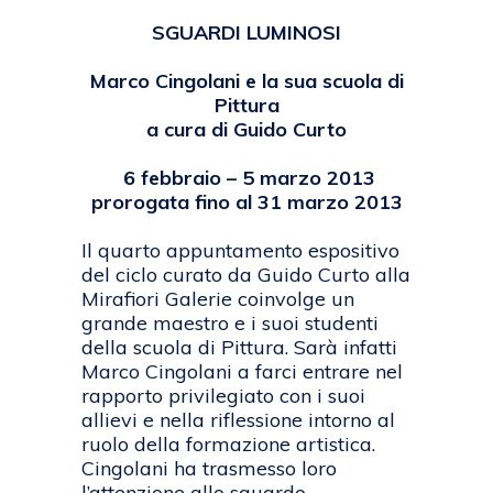
SGUARDI LUMINOSI
Marco Cingolani e la sua scuola di
Pittura
a cura di Guido Curto
6 febbraio – 5 marzo 2013
prorogata fino al 31 marzo 2013
Il quarto appuntamento espositivo
del ciclo curato da Guido Curto alla
Mirafiori Galerie coinvolge un
grande maestro e i suoi studenti
della scuola di Pittura. Sarà infatti
Marco Cingolani a farci entrare nel
rapporto privilegiato con i suoi
allievi e nella riflessione intorno al
ruolo della formazione artistica.
Cingolani ha trasmesso loro
l’attenzione allo sguardo,