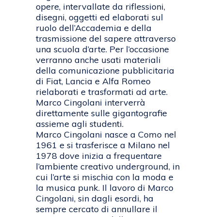
opere, intervallate da riflessioni,
disegni, oggetti ed elaborati sul
ruolo dell’Accademia e della
trasmissione del sapere attraverso
una scuola d’arte. Per l’occasione
verranno anche usati materiali
della comunicazione pubblicitaria
di Fiat, Lancia e Alfa Romeo
rielaborati e trasformati ad arte.
Marco Cingolani interverrà
direttamente sulle gigantografie
assieme agli studenti.
Marco Cingolani nasce a Como nel
1961 e si trasferisce a Milano nel
1978 dove inizia a frequentare
l’ambiente creativo underground, in
cui l’arte si mischia con la moda e
la musica punk. Il lavoro di Marco
Cingolani, sin dagli esordi, ha
sempre cercato di annullare il