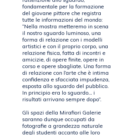
fondamentale per la formazione
del giovane pittore che registra
tutte le informazioni del mondo:
“Nella mostra metteremo in scena
il nostro sguardo luminoso, una
forma di relazione con i modelli
artistici e con il proprio corpo, una
relazione fisica, fatta di incontri e
amicizie, di opere finite, opere in
corso e opere sbagliate. Una forma
di relazione con l’arte che è intima
confidenza e sfacciata impudenza,
esposta allo sguardo del pubblico.
In principio era lo sguardo… i
risultati arrivano sempre dopo”.
Gli spazi della Mirafiori Galerie
saranno dunque occupati da
fotografie a grandezza naturale
degli studenti accanto alle loro