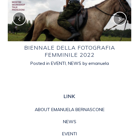
E
BIENNALE DELLA FOTOGRAFIA
FEMMINILE 2022
Posted in
EVENTI
,
NEWS
by
emanuela
LINK
ABOUT EMANUELA BERNASCONE
NEWS
EVENTI