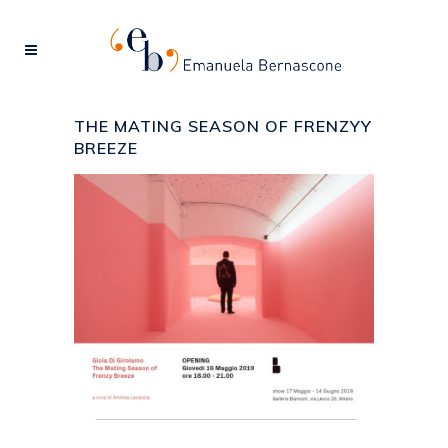
THE MATING SEASON OF FRENZYY
BREEZE