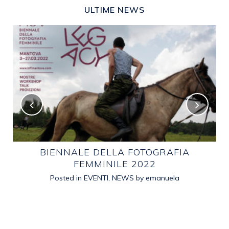
ULTIME NEWS
E
BIENNALE DELLA FOTOGRAFIA
FEMMINILE 2022
Posted in
EVENTI
,
NEWS
by
emanuela