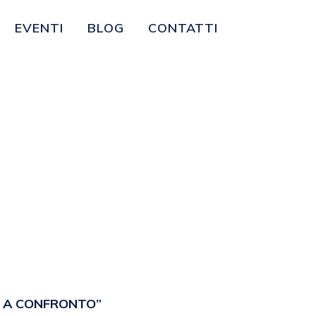
EVENTI
BLOG
CONTATTI
I A CONFRONTO”