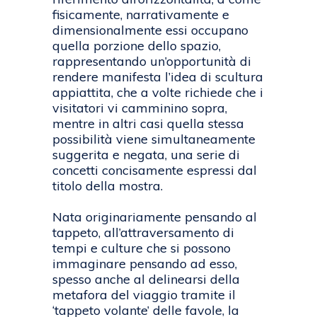
fisicamente, narrativamente e
dimensionalmente essi occupano
quella porzione dello spazio,
rappresentando un’opportunità di
rendere manifesta l’idea di scultura
appiattita, che a volte richiede che i
visitatori vi camminino sopra,
mentre in altri casi quella stessa
possibilità viene simultaneamente
suggerita e negata, una serie di
concetti concisamente espressi dal
titolo della mostra.
Nata originariamente pensando al
tappeto, all’attraversamento di
tempi e culture che si possono
immaginare pensando ad esso,
spesso anche al delinearsi della
metafora del viaggio tramite il
‘tappeto volante’ delle favole, la