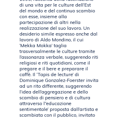
di una vita per le culture dell’Est
del mondo e del continuo scambio
con esse, insieme alla
partecipazione di altri nella
realizzazione del suo lavoro. Un
desiderio simile espresso anche dal
lavoro di Aldo Mondino, il cui
‘Mekka Mokka’ taglia
trasversalmente le culture tramite
l’assonanza verbale, suggerendo riti
religiosi e riti quotidiani, come il
pregare e il bere e preparare il
caffè. Il ‘Tapis de lecture’ di
Dominique Gonzalez-Foerster invita
ad un rito differente, suggerendo
l’idea dell’aggregazione e dello
scambio di pensiero e di cultura
attraverso l’’educazione
sentimentale’ proposta dall’artista e
scambiata con il pubblico, invitato