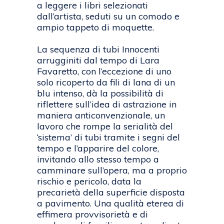
a leggere i libri selezionati
dall’artista, seduti su un comodo e
ampio tappeto di moquette.
La sequenza di tubi Innocenti
arrugginiti dal tempo di Lara
Favaretto, con l’eccezione di uno
solo ricoperto da fili di lana di un
blu intenso, dà la possibilità di
riflettere sull’idea di astrazione in
maniera anticonvenzionale, un
lavoro che rompe la serialità del
‘sistema’ di tubi tramite i segni del
tempo e l’apparire del colore,
invitando allo stesso tempo a
camminare sull’opera, ma a proprio
rischio e pericolo, data la
precarietà della superficie disposta
a pavimento. Una qualità eterea di
effimera provvisorietà e di