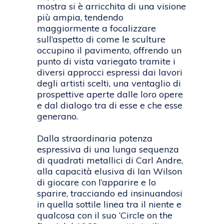
mostra si è arricchita di una visione
più ampia, tendendo
maggiormente a focalizzare
sull’aspetto di come le sculture
occupino il pavimento, offrendo un
punto di vista variegato tramite i
diversi approcci espressi dai lavori
degli artisti scelti, una ventaglio di
prospettive aperte dalle loro opere
e dal dialogo tra di esse e che esse
generano.
Dalla straordinaria potenza
espressiva di una lunga sequenza
di quadrati metallici di Carl Andre,
alla capacità elusiva di Ian Wilson
di giocare con l’apparire e lo
sparire, tracciando ed insinuandosi
in quella sottile linea tra il niente e
qualcosa con il suo ‘Circle on the