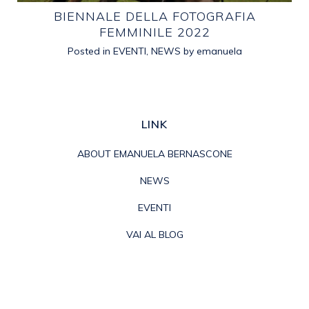
E
BIENNALE DELLA FOTOGRAFIA
FEMMINILE 2022
Posted in
EVENTI
,
NEWS
by
emanuela
LINK
ABOUT EMANUELA BERNASCONE
NEWS
EVENTI
VAI AL BLOG
PRIVACY POLICY