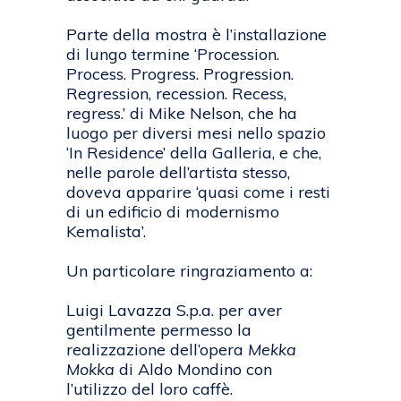
Parte della mostra è l’installazione
di lungo termine ‘Procession.
Process. Progress. Progression.
Regression, recession. Recess,
regress.’ di Mike Nelson, che ha
luogo per diversi mesi nello spazio
‘In Residence’ della Galleria, e che,
nelle parole dell’artista stesso,
doveva apparire ‘quasi come i resti
di un edificio di modernismo
Kemalista’.
Un particolare ringraziamento a:
Luigi Lavazza S.p.a. per aver
gentilmente permesso la
realizzazione dell’opera
Mekka
Mokka
di Aldo Mondino con
l’utilizzo del loro caffè.