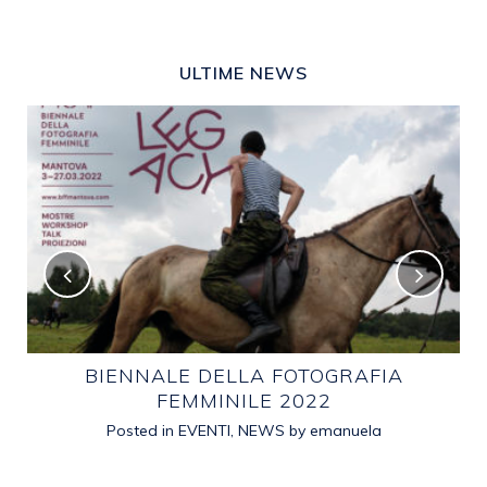
ULTIME NEWS
E
BIENNALE DELLA FOTOGRAFIA
FEMMINILE 2022
Posted in
EVENTI
,
NEWS
by
emanuela