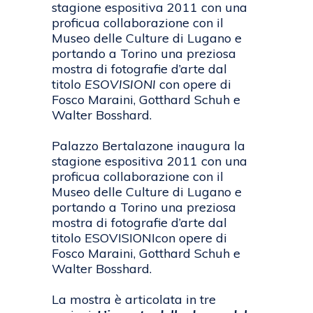
stagione espositiva 2011 con una
proficua collaborazione con il
Museo delle Culture di Lugano e
portando a Torino una preziosa
mostra di fotografie d’arte dal
titolo
ESOVISIONI
con opere di
Fosco Maraini, Gotthard Schuh e
Walter Bosshard.
Palazzo Bertalazone inaugura la
stagione espositiva 2011 con una
proficua collaborazione con il
Museo delle Culture di Lugano e
portando a Torino una preziosa
mostra di fotografie d’arte dal
titolo ESOVISIONIcon opere di
Fosco Maraini, Gotthard Schuh e
Walter Bosshard.
La mostra è articolata in tre