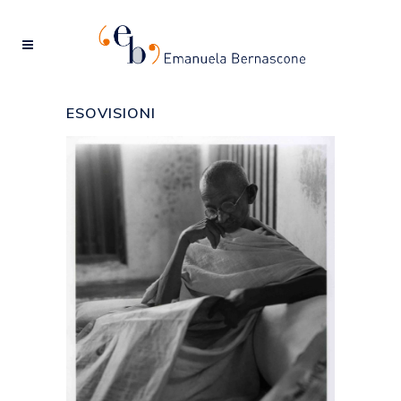
ESOVISIONI