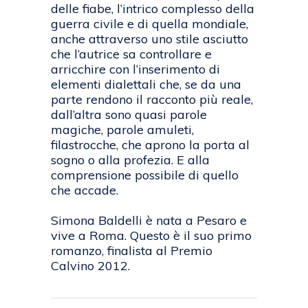
delle fiabe, l’intrico complesso della
guerra civile e di quella mondiale,
anche attraverso uno stile asciutto
che l’autrice sa controllare e
arricchire con l’inserimento di
elementi dialettali che, se da una
parte rendono il racconto più reale,
dall’altra sono quasi parole
magiche, parole amuleti,
filastrocche, che aprono la porta al
sogno o alla profezia. E alla
comprensione possibile di quello
che accade.
Simona Baldelli è nata a Pesaro e
vive a Roma. Questo è il suo primo
romanzo, finalista al Premio
Calvino 2012.