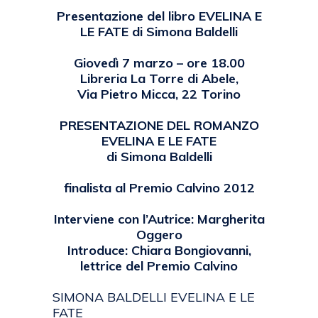
Presentazione del libro EVELINA E
LE FATE di Simona Baldelli
Giovedì 7 marzo – ore 18.00
Libreria La Torre di Abele,
Via Pietro Micca, 22 Torino
PRESENTAZIONE DEL ROMANZO
EVELINA E LE FATE
di Simona Baldelli
finalista al Premio Calvino 2012
Interviene con l’Autrice: Margherita
Oggero
Introduce: Chiara Bongiovanni,
lettrice del Premio Calvino
SIMONA BALDELLI EVELINA E LE
FATE