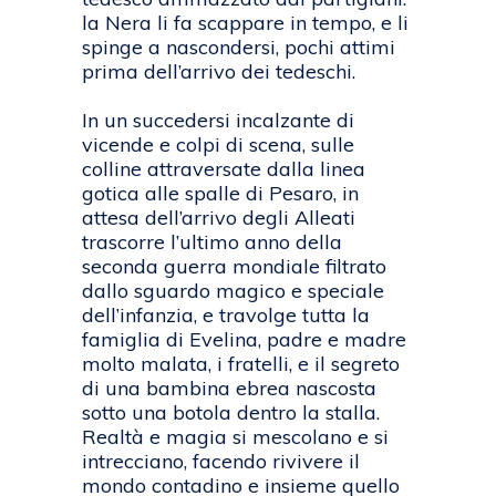
la Nera li fa scappare in tempo, e li
spinge a nascondersi, pochi attimi
prima dell’arrivo dei tedeschi.
In un succedersi incalzante di
vicende e colpi di scena, sulle
colline attraversate dalla linea
gotica alle spalle di Pesaro, in
attesa dell’arrivo degli Alleati
trascorre l’ultimo anno della
seconda guerra mondiale filtrato
dallo sguardo magico e speciale
dell’infanzia, e travolge tutta la
famiglia di Evelina, padre e madre
molto malata, i fratelli, e il segreto
di una bambina ebrea nascosta
sotto una botola dentro la stalla.
Realtà e magia si mescolano e si
intrecciano, facendo rivivere il
mondo contadino e insieme quello