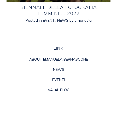
E
BIENNALE DELLA FOTOGRAFIA
FEMMINILE 2022
Posted in
EVENTI
,
NEWS
by
emanuela
LINK
ABOUT EMANUELA BERNASCONE
NEWS
EVENTI
VAI AL BLOG
PRIVACY POLICY