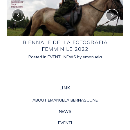
E
BIENNALE DELLA FOTOGRAFIA
FEMMINILE 2022
Posted in
EVENTI
,
NEWS
by
emanuela
LINK
ABOUT EMANUELA BERNASCONE
NEWS
EVENTI