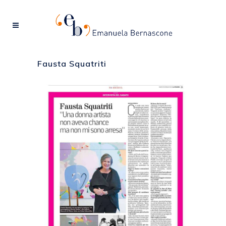
Fausta Squatriti