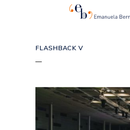
FLASHBACK V