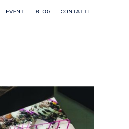
EVENTI
BLOG
CONTATTI