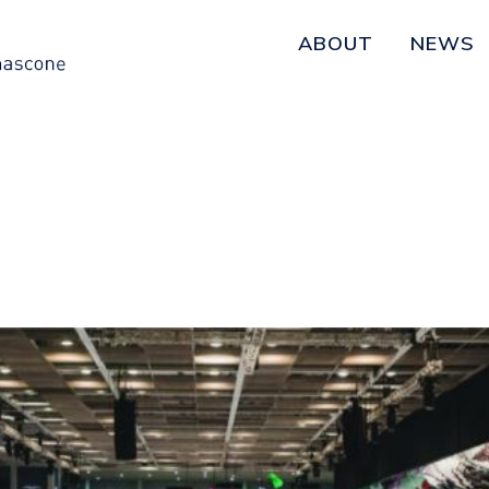
ABOUT
NEWS