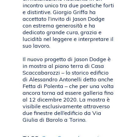
incontro unico tra due poetiche forti
e distintive. Giorgio Griffa ha
accettato l’invito di Jason Dodge
con estrema generosità e ha
dedicato grande cura, grazia e
lucidità nel leggere e interpretare il
suo lavoro.
Il nuovo progetto di Jason Dodge è
in mostra al piano terra di Casa
Scaccabarozzi – lo storico edificio
di Alessandro Antonelli detto anche
Fetta di Polenta – che per una volta
ancora torna ad essere galleria fino
al 12 dicembre 2020. La mostra è
visibile esclusivamente attraverso
due finestre dell’edificio da Via
Giulia di Barolo a Torino.