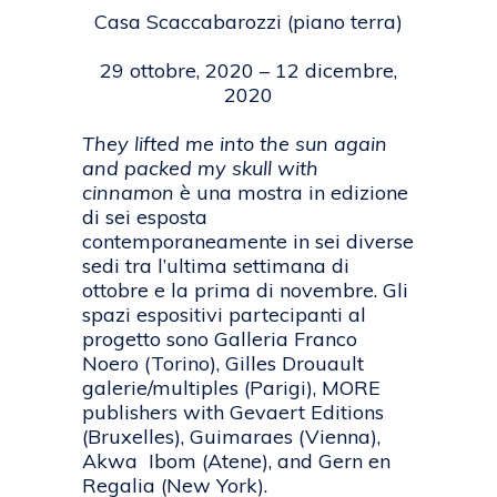
Casa Scaccabarozzi (piano terra)
29 ottobre, 2020 – 12 dicembre,
2020
They lifted me into the sun again
and packed my skull with
cinnamon
è una mostra in edizione
di sei esposta
contemporaneamente in sei diverse
sedi tra l’ultima settimana di
ottobre e la prima di novembre. Gli
spazi espositivi partecipanti al
progetto sono Galleria Franco
Noero (Torino), Gilles Drouault
galerie/multiples (Parigi), MORE
publishers with Gevaert Editions
(Bruxelles), Guimaraes (Vienna),
Akwa Ibom (Atene), and Gern en
Regalia (New York).