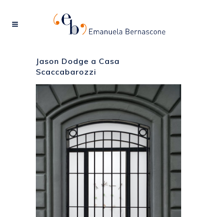
Jason Dodge a Casa
Scaccabarozzi