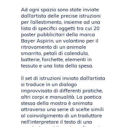
Ad ogni spazio sono state inviate
dall’artista delle precise istruzioni
per l’allestimento, insieme ad una
lista di specifici oggetti tra cui 20
poster pubblicitari della marca
Bayer Aspirin, un volantino per il
ritrovamento di un animale
smarrito, petali di calendula,
batterie, forchette, elementi in
tessuto e una lista della spesa.
Il set di istruzioni inviato dall’artista
si traduce in un dialogo
improvvisato di differenti pratiche,
altri corpi e manualità. La poetica
stessa della mostra è animata
attraverso una serie di scelte simili
al coinvolgimento di un traduttore
nell’interpretare il testo di una