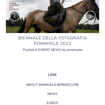
E
BIENNALE DELLA FOTOGRAFIA
FEMMINILE 2022
Posted in
EVENTI
,
NEWS
by
emanuela
LINK
ABOUT EMANUELA BERNASCONE
NEWS
EVENTI