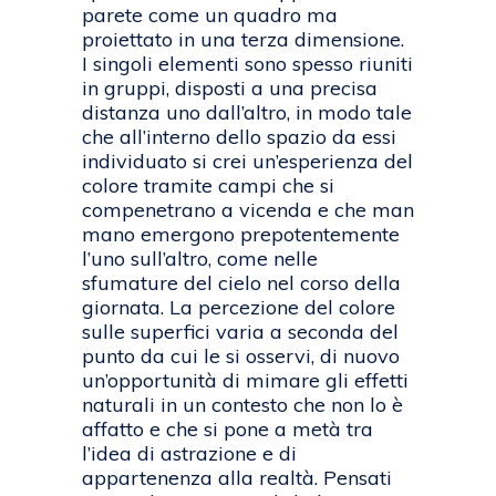
parete come un quadro ma
proiettato in una terza dimensione.
I singoli elementi sono spesso riuniti
in gruppi, disposti a una precisa
distanza uno dall’altro, in modo tale
che all’interno dello spazio da essi
individuato si crei un’esperienza del
colore tramite campi che si
compenetrano a vicenda e che man
mano emergono prepotentemente
l’uno sull’altro, come nelle
sfumature del cielo nel corso della
giornata. La percezione del colore
sulle superfici varia a seconda del
punto da cui le si osservi, di nuovo
un’opportunità di mimare gli effetti
naturali in un contesto che non lo è
affatto e che si pone a metà tra
l’idea di astrazione e di
appartenenza alla realtà. Pensati