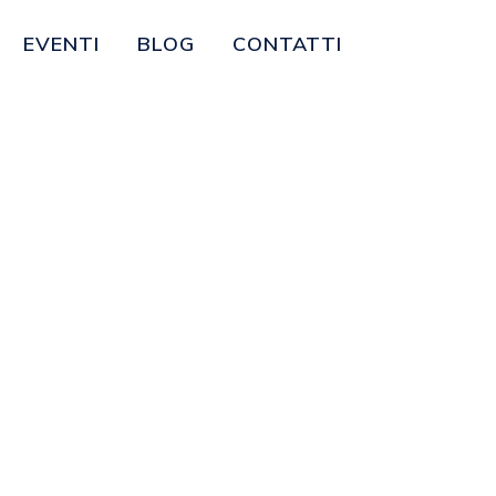
EVENTI
BLOG
CONTATTI