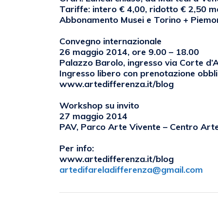
Tariffe: intero € 4,00, ridotto € 2,50 m
Abbonamento Musei e Torino + Piemo
Convegno internazionale
26 maggio 2014, ore 9.00 – 18.00
Palazzo Barolo, ingresso via Corte d’
Ingresso libero con prenotazione obbli
www.artedifferenza.it/blog
Workshop su invito
27 maggio 2014
PAV, Parco Arte Vivente – Centro Ar
Per info:
www.artedifferenza.it/blog
artedifareladifferenza@gmail.com