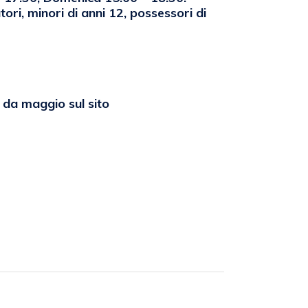
ori, minori di anni 12, possessori di
 da maggio sul sito