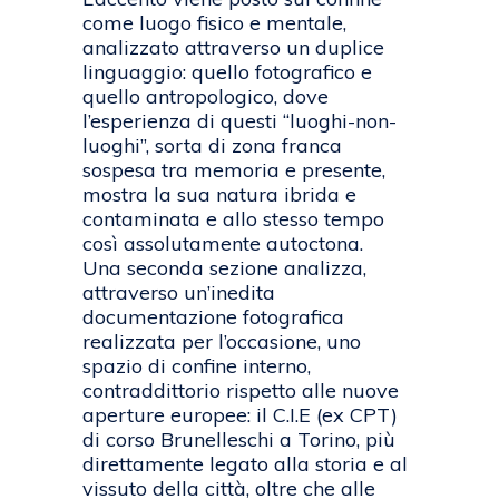
come luogo fisico e mentale,
analizzato attraverso un duplice
linguaggio: quello fotografico e
quello antropologico, dove
l’esperienza di questi “luoghi-non-
luoghi”, sorta di zona franca
sospesa tra memoria e presente,
mostra la sua natura ibrida e
contaminata e allo stesso tempo
così assolutamente autoctona.
Una seconda sezione analizza,
attraverso un’inedita
documentazione fotografica
realizzata per l’occasione, uno
spazio di confine interno,
contraddittorio rispetto alle nuove
aperture europee: il C.I.E (ex CPT)
di corso Brunelleschi a Torino, più
direttamente legato alla storia e al
vissuto della città, oltre che alle