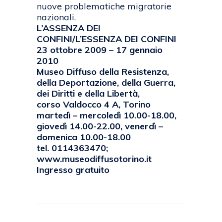
nuove problematiche migratorie
nazionali.
L’ASSENZA DEI
CONFINI/L’ESSENZA DEI CONFINI
23 ottobre 2009 – 17 gennaio
2010
Museo Diffuso della Resistenza,
della Deportazione, della Guerra,
dei Diritti e della Libertà,
corso Valdocco 4 A, Torino
martedì – mercoledì 10.00-18.00,
giovedì 14.00-22.00, venerdì –
domenica 10.00-18.00
tel. 0114363470;
www.museodiffusotorino.it
Ingresso gratuito