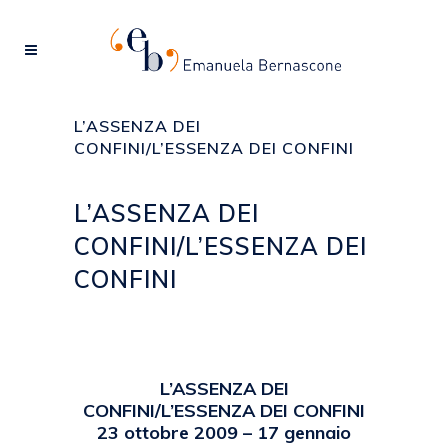
L’ASSENZA DEI
CONFINI/L’ESSENZA DEI CONFINI
L’ASSENZA DEI
CONFINI/L’ESSENZA DEI
CONFINI
Posted at 15:12h
in
2009
,
EVENTI
by
emanuela
L’ASSENZA DEI
CONFINI/L’ESSENZA DEI CONFINI
23 ottobre 2009 – 17 gennaio