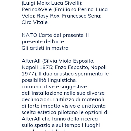
(Luigi Moio; Luca Sivelli);
Perino&Vele (Emiliano Perino; Luca
Vele); Rosy Rox; Francesco Sena;
Ciro Vitale.
NA.TO L’arte del presente, il
presente dell’arte
Gli artisti in mostra
AfterAll (Silvia Viola Esposito,
Napoli 1975; Enzo Esposito, Napoli
1977). Il duo artistico sperimenta le
possibilità linguistiche,
comunicative e suggestive
dell’installazione nelle sue diverse
declinazioni. L’utilizzo di materiali
di forte impatto visivo e un’attenta
scelta estetica pilotano le opzioni di
AfterAll che fanno della ricerca
sullo spazio e sul tempo i luoghi