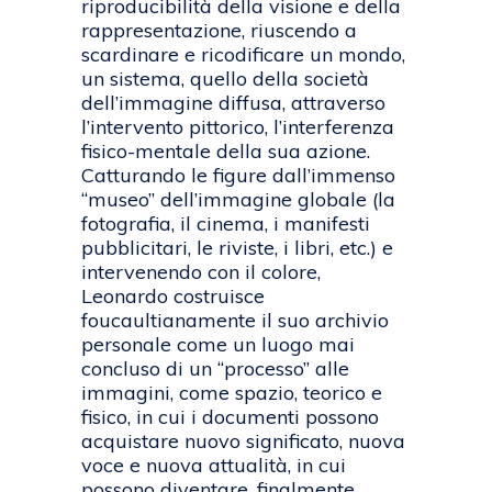
riproducibilità della visione e della
rappresentazione, riuscendo a
scardinare e ricodificare un mondo,
un sistema, quello della società
dell’immagine diffusa, attraverso
l’intervento pittorico, l’interferenza
fisico-mentale della sua azione.
Catturando le figure dall’immenso
“museo” dell’immagine globale (la
fotografia, il cinema, i manifesti
pubblicitari, le riviste, i libri, etc.) e
intervenendo con il colore,
Leonardo costruisce
foucaultianamente il suo archivio
personale come un luogo mai
concluso di un “processo” alle
immagini, come spazio, teorico e
fisico, in cui i documenti possono
acquistare nuovo significato, nuova
voce e nuova attualità, in cui
possono diventare, finalmente,