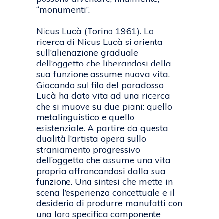
“monumenti”.
Nicus Lucà (Torino 1961). La
ricerca di Nicus Lucà si orienta
sull’alienazione graduale
dell’oggetto che liberandosi della
sua funzione assume nuova vita.
Giocando sul filo del paradosso
Lucà ha dato vita ad una ricerca
che si muove su due piani: quello
metalinguistico e quello
esistenziale. A partire da questa
dualità l’artista opera sullo
straniamento progressivo
dell’oggetto che assume una vita
propria affrancandosi dalla sua
funzione. Una sintesi che mette in
scena l’esperienza concettuale e il
desiderio di produrre manufatti con
una loro specifica componente