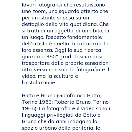
lavori fotografici che restituiscono
uno zoom, uno sguardo attento che
per un istante si posa su un
dettaglio della vita quotidiana. Che
si tratti di un oggetto, di un abito, di
un luogo, l’aspetto fondamentale
dell’artista è quello di catturarne la
loro essenza. Oggi la sua ricerca
guarda a 360° gradi, lasciandosi
trasportare dalle proprie sensazioni
attraverso non solo la fotografia e il
video, ma la scultura e
l’installazione.
Botto e Bruno (Gianfranco Botto,
Torino 1963; Roberta Bruno, Torino
1966). La fotografia e il video sono i
linguaggi privilegiati da Botto e
Bruno che da anni indagano lo
spazio urbano della periferia, le