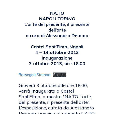
NA.TO
NAPOLI TORINO
L’arte del presente, il presente
dell’arte
a cura di Alessandro Demma
Castel Sant’Elmo, Napoli
4 – 14 ottobre 2013
Inaugurazione
3 ottobre 2013, ore 18.00
Rassegna Stampa
Scarica
Giovedì 3 ottobre, alle ore 18.00,
verrà inaugurata a Castel
Sant’Elmo la mostra “NA.TO L’arte
del presente, il presente dell’arte”.
L’esposizione, curata da Alessandro
Demma, presenta il progetto NA.TO,