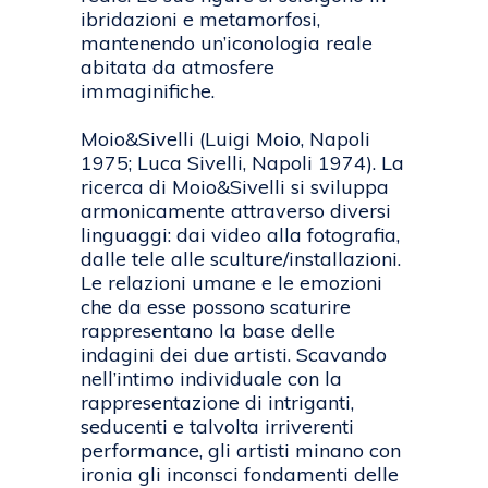
ibridazioni e metamorfosi,
mantenendo un’iconologia reale
abitata da atmosfere
immaginifiche.
Moio&Sivelli (Luigi Moio, Napoli
1975; Luca Sivelli, Napoli 1974). La
ricerca di Moio&Sivelli si sviluppa
armonicamente attraverso diversi
linguaggi: dai video alla fotografia,
dalle tele alle sculture/installazioni.
Le relazioni umane e le emozioni
che da esse possono scaturire
rappresentano la base delle
indagini dei due artisti. Scavando
nell’intimo individuale con la
rappresentazione di intriganti,
seducenti e talvolta irriverenti
performance, gli artisti minano con
ironia gli inconsci fondamenti delle