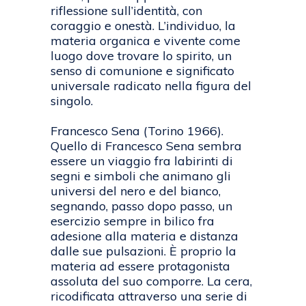
riflessione sull’identità, con
coraggio e onestà. L’individuo, la
materia organica e vivente come
luogo dove trovare lo spirito, un
senso di comunione e significato
universale radicato nella figura del
singolo.
Francesco Sena (Torino 1966).
Quello di Francesco Sena sembra
essere un viaggio fra labirinti di
segni e simboli che animano gli
universi del nero e del bianco,
segnando, passo dopo passo, un
esercizio sempre in bilico fra
adesione alla materia e distanza
dalle sue pulsazioni. È proprio la
materia ad essere protagonista
assoluta del suo comporre. La cera,
ricodificata attraverso una serie di