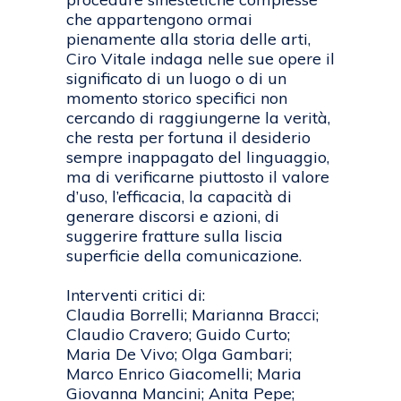
che appartengono ormai
pienamente alla storia delle arti,
Ciro Vitale indaga nelle sue opere il
significato di un luogo o di un
momento storico specifici non
cercando di raggiungerne la verità,
che resta per fortuna il desiderio
sempre inappagato del linguaggio,
ma di verificarne piuttosto il valore
d’uso, l’efficacia, la capacità di
generare discorsi e azioni, di
suggerire fratture sulla liscia
superficie della comunicazione.
Interventi critici di:
Claudia Borrelli; Marianna Bracci;
Claudio Cravero; Guido Curto;
Maria De Vivo; Olga Gambari;
Marco Enrico Giacomelli; Maria
Giovanna Mancini; Anita Pepe;