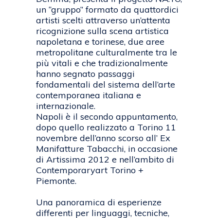
un “gruppo” formato da quattordici
artisti scelti attraverso un’attenta
ricognizione sulla scena artistica
napoletana e torinese, due aree
metropolitane culturalmente tra le
più vitali e che tradizionalmente
hanno segnato passaggi
fondamentali del sistema dell’arte
contemporanea italiana e
internazionale.
Napoli è il secondo appuntamento,
dopo quello realizzato a Torino 11
novembre dell’anno scorso all’ Ex
Manifatture Tabacchi, in occasione
di Artissima 2012 e nell’ambito di
Contemporaryart Torino +
Piemonte.
Una panoramica di esperienze
differenti per linguaggi, tecniche,