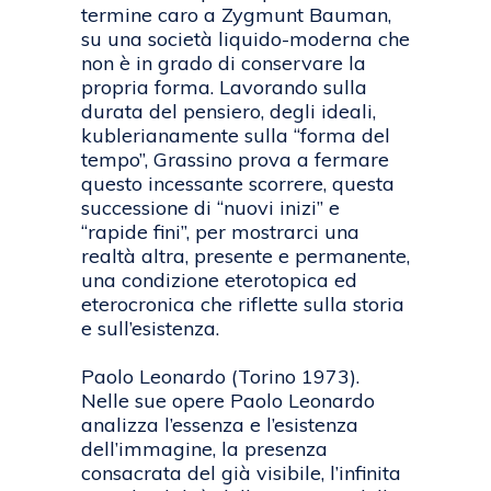
termine caro a Zygmunt Bauman,
su una società liquido-moderna che
non è in grado di conservare la
propria forma. Lavorando sulla
durata del pensiero, degli ideali,
kublerianamente sulla “forma del
tempo”, Grassino prova a fermare
questo incessante scorrere, questa
successione di “nuovi inizi” e
“rapide fini”, per mostrarci una
realtà altra, presente e permanente,
una condizione eterotopica ed
eterocronica che riflette sulla storia
e sull’esistenza.
Paolo Leonardo (Torino 1973).
Nelle sue opere Paolo Leonardo
analizza l’essenza e l’esistenza
dell’immagine, la presenza
consacrata del già visibile, l’infinita