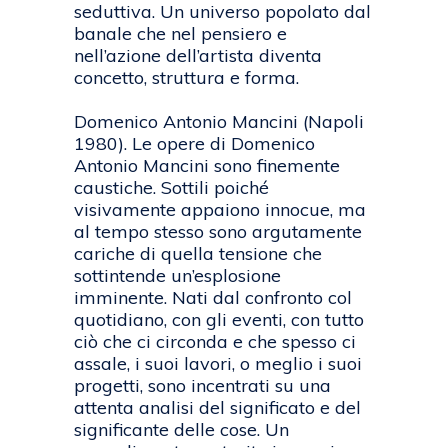
seduttiva. Un universo popolato dal
banale che nel pensiero e
nell’azione dell’artista diventa
concetto, struttura e forma.
Domenico Antonio Mancini (Napoli
1980). Le opere di Domenico
Antonio Mancini sono finemente
caustiche. Sottili poiché
visivamente appaiono innocue, ma
al tempo stesso sono argutamente
cariche di quella tensione che
sottintende un’esplosione
imminente. Nati dal confronto col
quotidiano, con gli eventi, con tutto
ciò che ci circonda e che spesso ci
assale, i suoi lavori, o meglio i suoi
progetti, sono incentrati su una
attenta analisi del significato e del
significante delle cose. Un