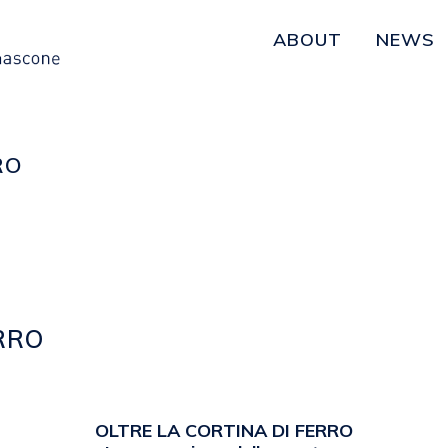
ABOUT
NEWS
RO
RRO
emanuela
OLTRE LA CORTINA DI FERRO