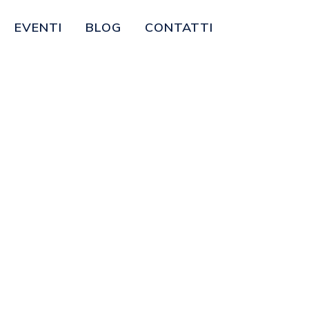
EVENTI
BLOG
CONTATTI