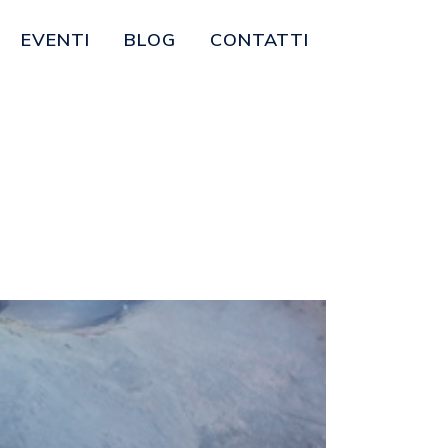
EVENTI
BLOG
CONTATTI