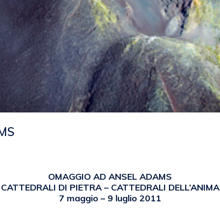
MS
emanuela
OMAGGIO AD ANSEL ADAMS
CATTEDRALI DI PIETRA – CATTEDRALI DELL’ANIMA
7 maggio – 9 luglio 2011