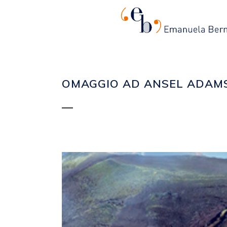
OMAGGIO AD ANSEL ADAM