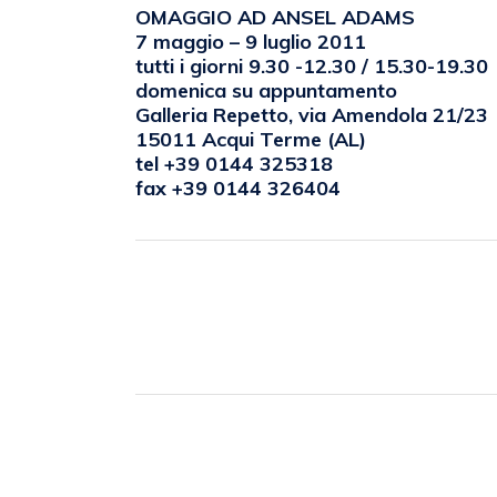
OMAGGIO AD ANSEL ADAMS
7 maggio – 9 luglio 2011
tutti i giorni 9.30 -12.30 / 15.30-19.30
domenica su appuntamento
Galleria Repetto, via Amendola 21/23
15011 Acqui Terme (AL)
tel +39 0144 325318
fax +39 0144 326404