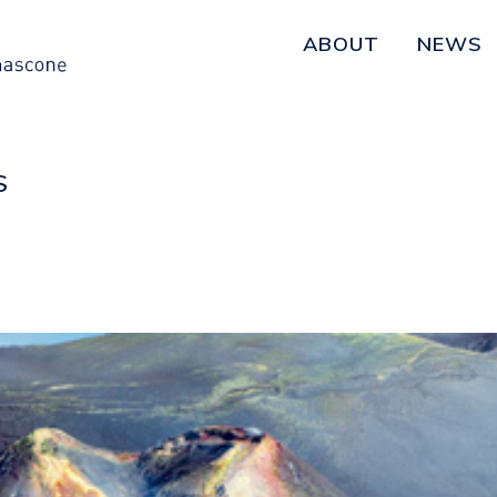
ABOUT
NEWS
S