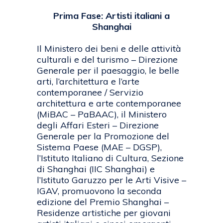
Prima Fase: Artisti italiani a
Shanghai
Il Ministero dei beni e delle attività
culturali e del turismo – Direzione
Generale per il paesaggio, le belle
arti, l’architettura e l’arte
contemporanee / Servizio
architettura e arte contemporanee
(MiBAC – PaBAAC), il Ministero
degli Affari Esteri – Direzione
Generale per la Promozione del
Sistema Paese (MAE – DGSP),
l’Istituto Italiano di Cultura, Sezione
di Shanghai (IIC Shanghai) e
l’Istituto Garuzzo per le Arti Visive –
IGAV, promuovono la seconda
edizione del Premio Shanghai –
Residenze artistiche per giovani