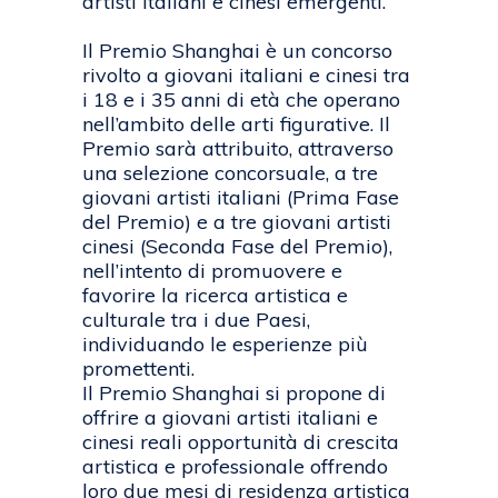
artisti italiani e cinesi emergenti.
Il Premio Shanghai è un concorso
rivolto a giovani italiani e cinesi tra
i 18 e i 35 anni di età che operano
nell’ambito delle arti figurative. Il
Premio sarà attribuito, attraverso
una selezione concorsuale, a tre
giovani artisti italiani (Prima Fase
del Premio) e a tre giovani artisti
cinesi (Seconda Fase del Premio),
nell’intento di promuovere e
favorire la ricerca artistica e
culturale tra i due Paesi,
individuando le esperienze più
promettenti.
Il Premio Shanghai si propone di
offrire a giovani artisti italiani e
cinesi reali opportunità di crescita
artistica e professionale offrendo
loro due mesi di residenza artistica