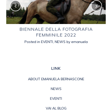
E
BIENNALE DELLA FOTOGRAFIA
FEMMINILE 2022
Posted in
EVENTI
,
NEWS
by
emanuela
LINK
ABOUT EMANUELA BERNASCONE
NEWS
EVENTI
VAI AL BLOG