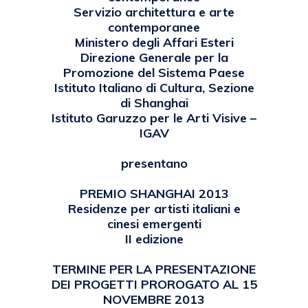
Servizio architettura e arte
contemporanee
Ministero degli Affari Esteri
Direzione Generale per la
Promozione del Sistema Paese
Istituto Italiano di Cultura, Sezione
di Shanghai
Istituto Garuzzo per le Arti Visive –
IGAV
presentano
PREMIO SHANGHAI 2013
Residenze per artisti italiani e
cinesi emergenti
II edizione
TERMINE PER LA PRESENTAZIONE
DEI PROGETTI PROROGATO AL 15
NOVEMBRE 2013