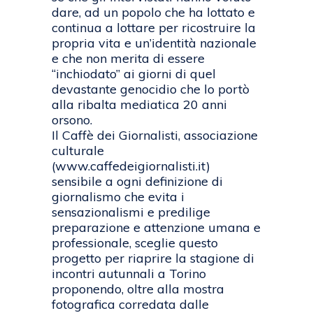
dare, ad un popolo che ha lottato e
continua a lottare per ricostruire la
propria vita e un’identità nazionale
e che non merita di essere
“inchiodato” ai giorni di quel
devastante genocidio che lo portò
alla ribalta mediatica 20 anni
orsono.
Il Caffè dei Giornalisti, associazione
culturale
(www.caffedeigiornalisti.it)
sensibile a ogni definizione di
giornalismo che evita i
sensazionalismi e predilige
preparazione e attenzione umana e
professionale, sceglie questo
progetto per riaprire la stagione di
incontri autunnali a Torino
proponendo, oltre alla mostra
fotografica corredata dalle