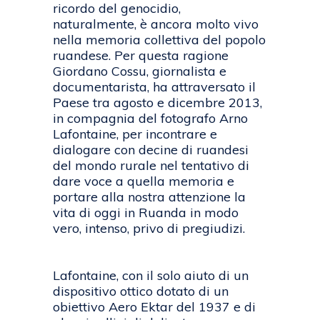
ricordo del genocidio,
naturalmente, è ancora molto vivo
nella memoria collettiva del popolo
ruandese. Per questa ragione
Giordano Cossu, giornalista e
documentarista, ha attraversato il
Paese tra agosto e dicembre 2013,
in compagnia del fotografo Arno
Lafontaine, per incontrare e
dialogare con decine di ruandesi
del mondo rurale nel tentativo di
dare voce a quella memoria e
portare alla nostra attenzione la
vita di oggi in Ruanda in modo
vero, intenso, privo di pregiudizi.
Lafontaine, con il solo aiuto di un
dispositivo ottico dotato di un
obiettivo Aero Ektar del 1937 e di