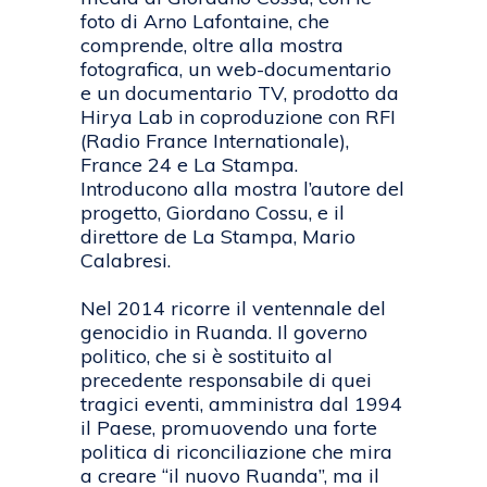
foto di Arno Lafontaine, che
comprende, oltre alla mostra
fotografica, un web-documentario
e un documentario TV, prodotto da
Hirya Lab in coproduzione con RFI
(Radio France Internationale),
France 24 e La Stampa.
Introducono alla mostra l’autore del
progetto, Giordano Cossu, e il
direttore de La Stampa, Mario
Calabresi.
Nel 2014 ricorre il ventennale del
genocidio in Ruanda. Il governo
politico, che si è sostituito al
precedente responsabile di quei
tragici eventi, amministra dal 1994
il Paese, promuovendo una forte
politica di riconciliazione che mira
a creare “il nuovo Ruanda”, ma il