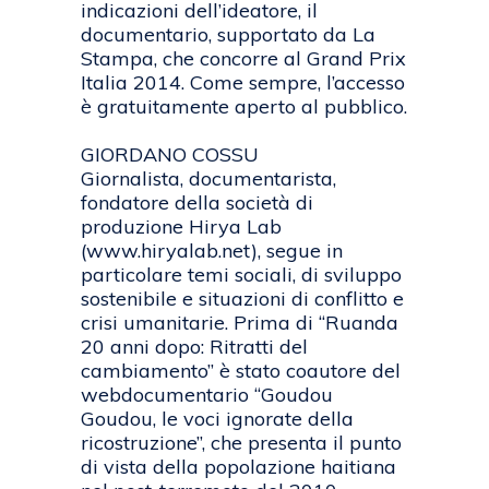
indicazioni dell’ideatore, il
documentario, supportato da La
Stampa, che concorre al Grand Prix
Italia 2014. Come sempre, l’accesso
è gratuitamente aperto al pubblico.
GIORDANO COSSU
Giornalista, documentarista,
fondatore della società di
produzione Hirya Lab
(www.hiryalab.net), segue in
particolare temi sociali, di sviluppo
sostenibile e situazioni di conflitto e
crisi umanitarie. Prima di “Ruanda
20 anni dopo: Ritratti del
cambiamento” è stato coautore del
webdocumentario “Goudou
Goudou, le voci ignorate della
ricostruzione”, che presenta il punto
di vista della popolazione haitiana