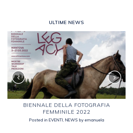
ULTIME NEWS
E
BIENNALE DELLA FOTOGRAFIA
FEMMINILE 2022
Posted in
EVENTI
,
NEWS
by
emanuela