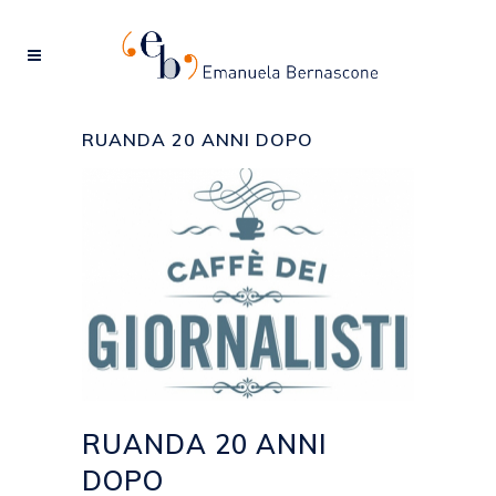
RUANDA 20 ANNI DOPO
RUANDA 20 ANNI
DOPO