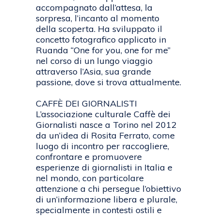
accompagnato dall’attesa, la
sorpresa, l’incanto al momento
della scoperta. Ha sviluppato il
concetto fotografico applicato in
Ruanda “One for you, one for me”
nel corso di un lungo viaggio
attraverso l’Asia, sua grande
passione, dove si trova attualmente.
CAFFÈ DEI GIORNALISTI
L’associazione culturale Caffè dei
Giornalisti nasce a Torino nel 2012
da un’idea di Rosita Ferrato, come
luogo di incontro per raccogliere,
confrontare e promuovere
esperienze di giornalisti in Italia e
nel mondo, con particolare
attenzione a chi persegue l’obiettivo
di un’informazione libera e plurale,
specialmente in contesti ostili e