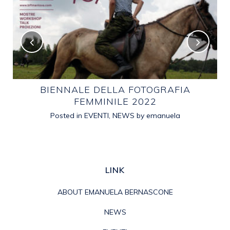
E
BIENNALE DELLA FOTOGRAFIA
FEMMINILE 2022
Posted in
EVENTI
,
NEWS
by
emanuela
LINK
ABOUT EMANUELA BERNASCONE
NEWS