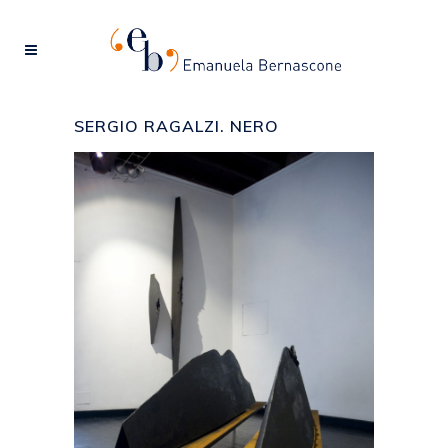
SERGIO RAGALZI. NERO