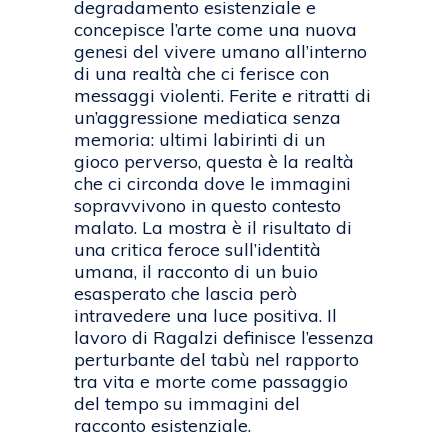
degradamento esistenziale e
concepisce l’arte come una nuova
genesi del vivere umano all’interno
di una realtà che ci ferisce con
messaggi violenti. Ferite e ritratti di
un’aggressione mediatica senza
memoria: ultimi labirinti di un
gioco perverso, questa è la realtà
che ci circonda dove le immagini
sopravvivono in questo contesto
malato. La mostra è il risultato di
una critica feroce sull’identità
umana, il racconto di un buio
esasperato che lascia però
intravedere una luce positiva. Il
lavoro di Ragalzi definisce l’essenza
perturbante del tabù nel rapporto
tra vita e morte come passaggio
del tempo su immagini del
racconto esistenziale.