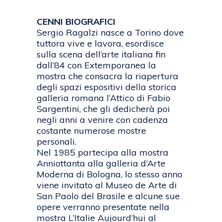
CENNI BIOGRAFICI
Sergio Ragalzi nasce a Torino dove
tuttora vive e lavora, esordisce
sulla scena dell’arte italiana fin
dall’84 con Extemporanea la
mostra che consacra la riapertura
degli spazi espositivi della storica
galleria romana l’Attico di Fabio
Sargentini, che gli dedicherà poi
negli anni a venire con cadenza
costante numerose mostre
personali.
Nel 1985 partecipa alla mostra
Anniottanta alla galleria d’Arte
Moderna di Bologna, lo stesso anno
viene invitato al Museo de Arte di
San Paolo del Brasile e alcune sue
opere verranno presentate nella
mostra L’Italie Aujourd’hui al