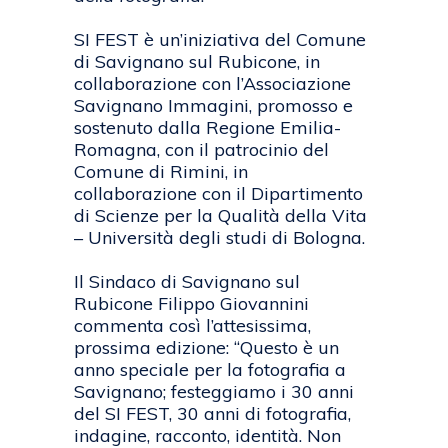
SI FEST è un’iniziativa del Comune
di Savignano sul Rubicone, in
collaborazione con l’Associazione
Savignano Immagini, promosso e
sostenuto dalla Regione Emilia-
Romagna, con il patrocinio del
Comune di Rimini, in
collaborazione con il Dipartimento
di Scienze per la Qualità della Vita
– Università degli studi di Bologna.
Il Sindaco di Savignano sul
Rubicone Filippo Giovannini
commenta così l’attesissima,
prossima edizione: “Questo è un
anno speciale per la fotografia a
Savignano; festeggiamo i 30 anni
del SI FEST, 30 anni di fotografia,
indagine, racconto, identità. Non