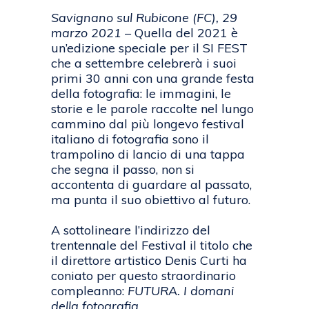
Savignano sul Rubicone (FC), 29
marzo 2021
– Quella del 2021 è
un’edizione speciale per il SI FEST
che a settembre celebrerà i suoi
primi 30 anni con una grande festa
della fotografia: le immagini, le
storie e le parole raccolte nel lungo
cammino dal più longevo festival
italiano di fotografia sono il
trampolino di lancio di una tappa
che segna il passo, non si
accontenta di guardare al passato,
ma punta il suo obiettivo al futuro.
A sottolineare l’indirizzo del
trentennale del Festival il titolo che
il direttore artistico Denis Curti ha
coniato per questo straordinario
compleanno:
FUTURA. I domani
della fotografia
.