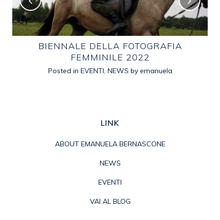
E
BIENNALE DELLA FOTOGRAFIA
FEMMINILE 2022
Posted in
EVENTI
,
NEWS
by
emanuela
LINK
ABOUT EMANUELA BERNASCONE
NEWS
EVENTI
VAI AL BLOG