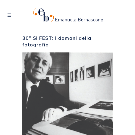
30° SI FEST: i domani della
fotografia