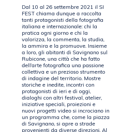
Dal 10 al 26 settembre 2021 il SI
FEST chiama dunque a raccolta
tanti protagonisti della fotografia
italiana e internazionale: chi la
pratica ogni giorno e chi la
valorizza, la commenta, la studia,
la ammira e la promuove. Insieme
a loro, gli abitanti di Savignano sul
Rubicone, una città che ha fatto
dell’arte fotografica una passione
collettiva e un prezioso strumento
di indagine del territorio. Mostre
storiche e inedite, incontri con
protagonisti di ieri e di oggi,
dialoghi con altri festival, atelier,
iniziative speciali, proiezioni e
nuovi progetti video si incrociano in
un programma che, come la piazza
di Savignano, si apre a strade
provenienti da diverse direzioni. Al