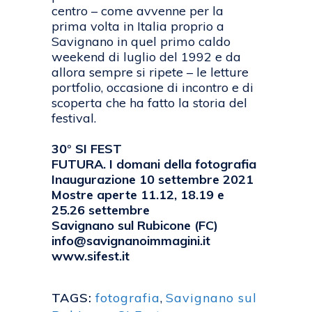
centro – come avvenne per la
prima volta in Italia proprio a
Savignano in quel primo caldo
weekend di luglio del 1992 e da
allora sempre si ripete – le letture
portfolio, occasione di incontro e di
scoperta che ha fatto la storia del
festival.
30° SI FEST
FUTURA. I domani della fotografia
Inaugurazione 10 settembre 2021
Mostre aperte 11.12, 18.19 e
25.26 settembre
Savignano sul Rubicone (FC)
info@savignanoimmagini.it
www.sifest.it
TAGS:
fotografia
,
Savignano sul