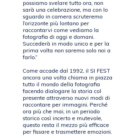
possiamo svelare tutto ora, non
sarà una celebrazione, ma con lo
sguardo in camera scruteremo
l’orizzonte più lontano per
raccontarvi come vediamo la
fotografia di oggi e domani.
Succederà in modo unico e per la
prima volta non saremo solo noi a
farlo.”
Come accade dal 1992, il SI FEST
ancora una volta chiama in piazza
tutto il mondo della fotografia
facendo dialogare la storia col
presente attraverso nuovi modi di
raccontare per immagini. Perché
ora più che mai, in un periodo
storico così incerto e mutevole,
questo resta il mezzo più efficace
per fissare e trasmettere emozioni.