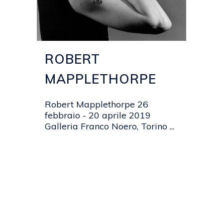
ROBERT
MAPPLETHORPE
Robert Mapplethorpe 26
febbraio - 20 aprile 2019
Galleria Franco Noero, Torino ...