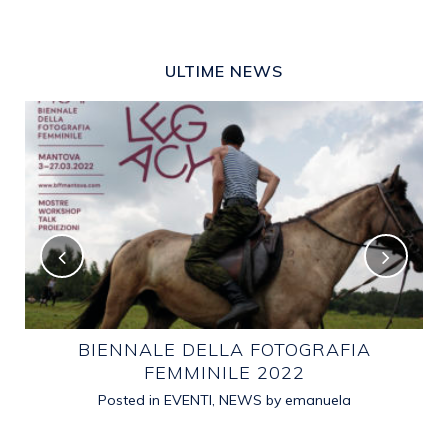
ULTIME NEWS
E
BIENNALE DELLA FOTOGRAFIA
FEMMINILE 2022
Posted in
EVENTI
,
NEWS
by
emanuela