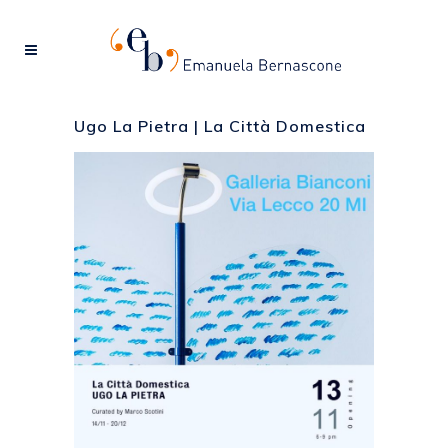
Ugo La Pietra | La Città Domestica