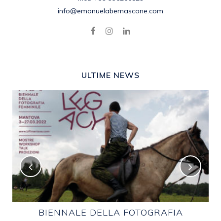
info@emanuelabernascone.com
ULTIME NEWS
E
BIENNALE DELLA FOTOGRAFIA