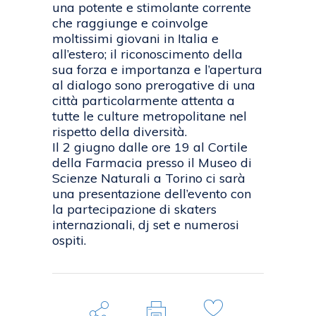
una potente e stimolante corrente
che raggiunge e coinvolge
moltissimi giovani in Italia e
all’estero; il riconoscimento della
sua forza e importanza e l’apertura
al dialogo sono prerogative di una
città particolarmente attenta a
tutte le culture metropolitane nel
rispetto della diversità.
Il 2 giugno dalle ore 19 al Cortile
della Farmacia presso il Museo di
Scienze Naturali a Torino ci sarà
una presentazione dell’evento con
la partecipazione di skaters
internazionali, dj set e numerosi
ospiti.