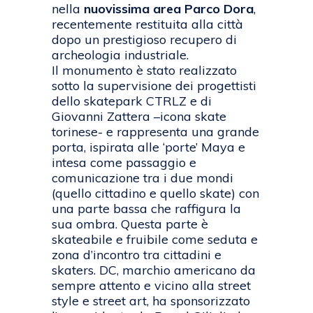
nella
nuovissima area Parco Dora
,
recentemente restituita alla città
dopo un prestigioso recupero di
archeologia industriale.
Il monumento è stato realizzato
sotto la supervisione dei progettisti
dello skatepark CTRLZ e di
Giovanni Zattera –icona skate
torinese- e rappresenta una grande
porta, ispirata alle ‘porte’ Maya e
intesa come passaggio e
comunicazione tra i due mondi
(quello cittadino e quello skate) con
una parte bassa che raffigura la
sua ombra. Questa parte è
skateabile e fruibile come seduta e
zona d’incontro tra cittadini e
skaters. DC, marchio americano da
sempre attento e vicino alla street
style e street art, ha sponsorizzato