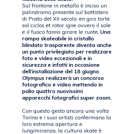
Sul frontone in metallo è inciso un
palindromo presente sul battistero
di Prato del XII secolo: en giro torte
sol ciclos et rotor igne ovvero il sole
e il fuoco fanno girare le ruote.
Una
rampa skateabile in cristallo
blindato trasparente diventa anche
un punto privilegiato per realizzare
foto e video eccezionali e in
sicurezza e infatti in occasione
dell’installazione del 18 giugno
Olympus realizzerà un concorso
fotografico e video mettendo in
palio quattro nuovissimi
apparecchi fotografici super zoom.
Con questo gesto ancora una volta
Torino e i suoi artisti confermano la
loro estrema apertura e
lungimiranza, la cultura skate è