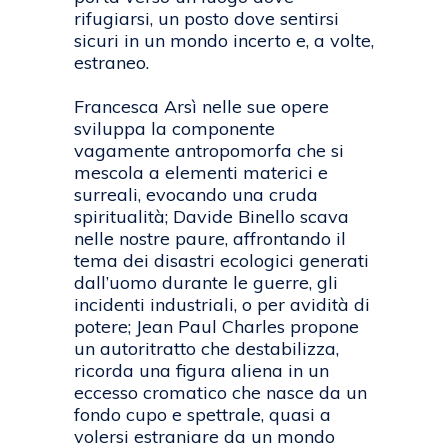
rifugiarsi, un posto dove sentirsi
sicuri in un mondo incerto e, a volte,
estraneo.
Francesca Arsì nelle sue opere
sviluppa la componente
vagamente antropomorfa che si
mescola a elementi materici e
surreali, evocando una cruda
spiritualità; Davide Binello scava
nelle nostre paure, affrontando il
tema dei disastri ecologici generati
dall’uomo durante le guerre, gli
incidenti industriali, o per avidità di
potere; Jean Paul Charles propone
un autoritratto che destabilizza,
ricorda una figura aliena in un
eccesso cromatico che nasce da un
fondo cupo e spettrale, quasi a
volersi estraniare da un mondo