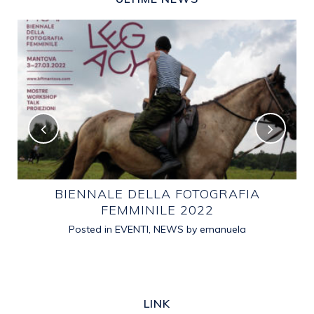
E
BIENNALE DELLA FOTOGRAFIA
FEMMINILE 2022
Posted in
EVENTI
,
NEWS
by
emanuela
LINK