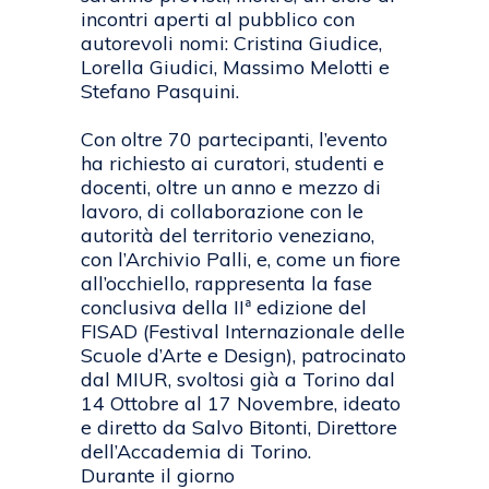
incontri aperti al pubblico con
autorevoli nomi: Cristina Giudice,
Lorella Giudici, Massimo Melotti e
Stefano Pasquini.
Con oltre 70 partecipanti, l’evento
ha richiesto ai curatori, studenti e
docenti, oltre un anno e mezzo di
lavoro, di collaborazione con le
autorità del territorio veneziano,
con l’Archivio Palli, e, come un fiore
all’occhiello, rappresenta la fase
conclusiva della IIª edizione del
FISAD (Festival Internazionale delle
Scuole d’Arte e Design), patrocinato
dal MIUR, svoltosi già a Torino dal
14 Ottobre al 17 Novembre, ideato
e diretto da Salvo Bitonti, Direttore
dell’Accademia di Torino.
Durante il giorno