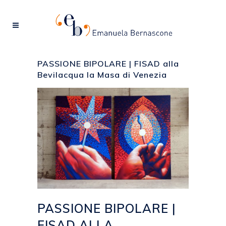
PASSIONE BIPOLARE | FISAD alla
Bevilacqua la Masa di Venezia
PASSIONE BIPOLARE |
FISAD ALLA