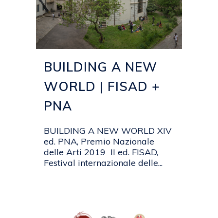
BUILDING A NEW
WORLD | FISAD +
PNA
BUILDING A NEW WORLD XIV
ed. PNA, Premio Nazionale
delle Arti 2019 II ed. FISAD,
Festival internazionale delle...