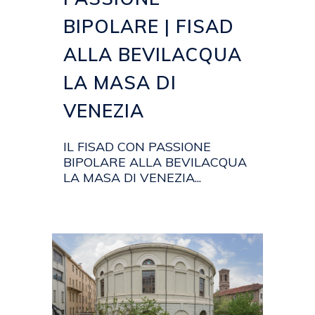
BIPOLARE | FISAD
ALLA BEVILACQUA
LA MASA DI
VENEZIA
IL FISAD CON PASSIONE
BIPOLARE ALLA BEVILACQUA
LA MASA DI VENEZIA...