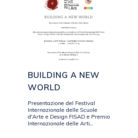
BUILDING A NEW
WORLD
Presentazione del Festival
Internazionale delle Scuole
d'Arte e Design FISAD e Premio
Internazionale delle Arti...