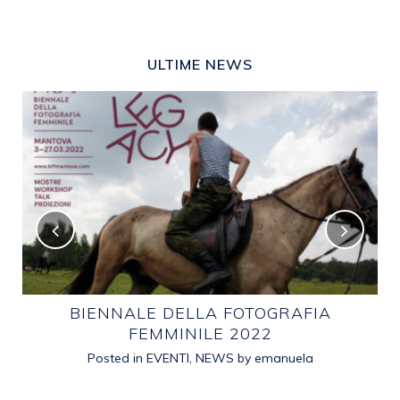
ULTIME NEWS
E
BIENNALE DELLA FOTOGRAFIA
FEMMINILE 2022
Posted in
EVENTI
,
NEWS
by
emanuela